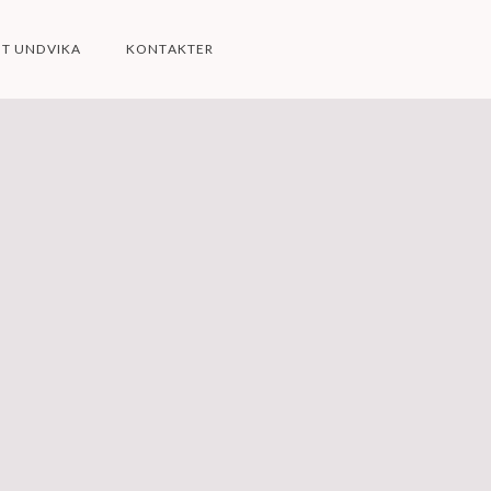
TT UNDVIKA
KONTAKTER