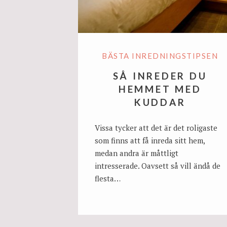
BÄSTA INREDNINGSTIPSEN
SÅ INREDER DU
HEMMET MED
KUDDAR
Vissa tycker att det är det roligaste
som finns att få inreda sitt hem,
medan andra är måttligt
intresserade. Oavsett så vill ändå de
flesta…