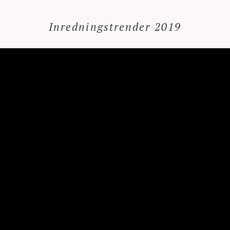
Inredningstrender 2019
Videospelare