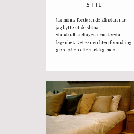
STIL
Jag minns fortfarande känslan när
jag bytte ut de slitna
standardhandtagen i min första
lägenhet. Det var en liten förändring,
gjord på en eftermiddag, men…