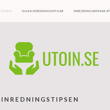
STIPSEN
OLIKA INREDNINGSSTILAR
INREDNINGSMISSAR A
 INREDNINGSTIPSEN