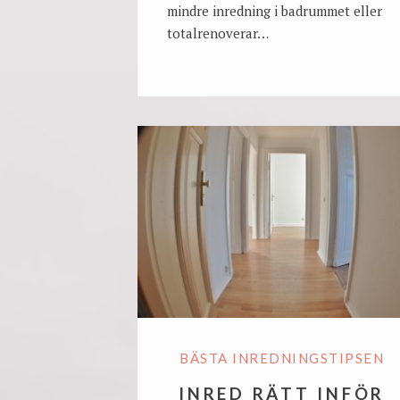
mindre inredning i badrummet eller
totalrenoverar…
BÄSTA INREDNINGSTIPSEN
INRED RÄTT INFÖR