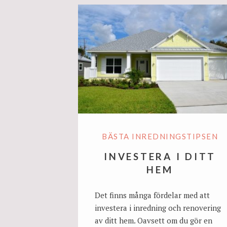
BÄSTA INREDNINGSTIPSEN
INVESTERA I DITT
HEM
Det finns många fördelar med att
investera i inredning och renovering
av ditt hem. Oavsett om du gör en