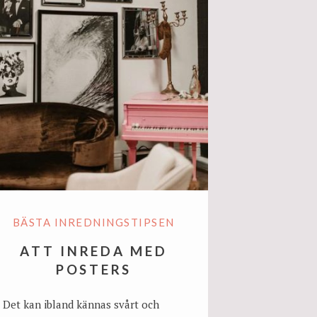
BÄSTA INREDNINGSTIPSEN
ATT INREDA MED
POSTERS
Det kan ibland kännas svårt och